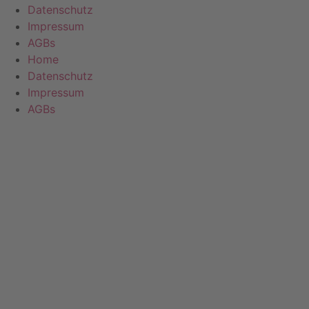
Datenschutz
Impressum
AGBs
Home
Datenschutz
Impressum
AGBs