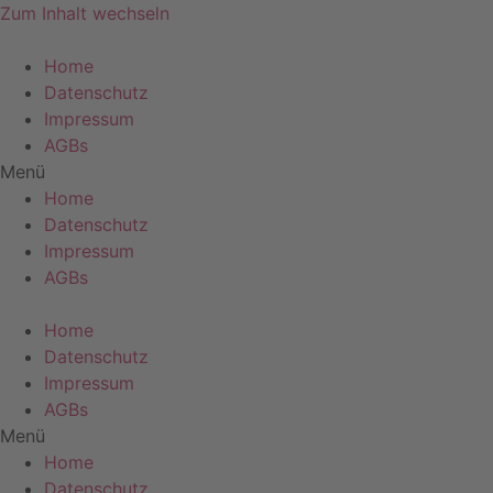
Zum Inhalt wechseln
Home
Datenschutz
Impressum
AGBs
Menü
Home
Datenschutz
Impressum
AGBs
Home
Datenschutz
Impressum
AGBs
Menü
Home
Datenschutz